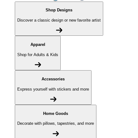
Shop Designs
Discover a classic design or new favorite artist
Apparel
Shop for Adults & Kids
Accessories
Express yourself with stickers and more
Home Goods
Decorate with pillows, tapestries, and more