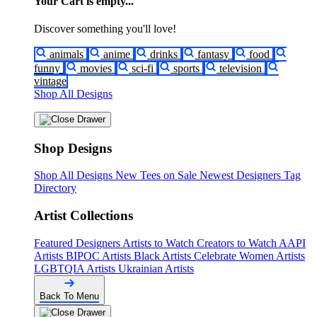
Your Cart is empty...
Discover something you'll love!
animals
anime
drinks
fantasy
food
funny
movies
sci-fi
sports
television
vintage
Shop All Designs
Shop Designs
Shop All Designs
New Tees on Sale
Newest Designers
Tag
Directory
Artist Collections
Featured Designers
Artists to Watch
Creators to Watch
AAPI
Artists
BIPOC Artists
Black Artists
Celebrate Women Artists
LGBTQIA Artists
Ukrainian Artists
Back To Menu