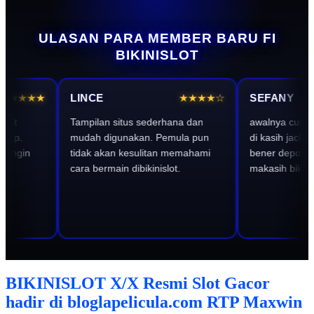
ULASAN PARA MEMBER BARU FI
BIKINISLOT
☆
★★★★★
SEFANY
WINA
awalnya cuma penasaran beneran
situs paling fair cuma dib
di kasih jackpot gak ternyata
gada banyak alesan at
bener deposit 100rb jadi 19jt
saat wd
makasih bikinislot
BIKINISLOT X/X Resmi Slot Gacor
hadir di bloglapelicula.com RTP Maxwin