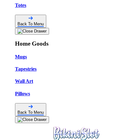
Totes
Back To Menu
Home Goods
Mugs
Tapestries
Wall Art
Pillows
Back To Menu