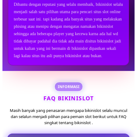
Dibantu dengan reputasi yang selalu membaik, bikinislot selalu
menjadi salah satu pilihan utama para pencari situs slot online
terbesar saat ini. tapi kadang ada banyak situs yang melakukan
phising atau menipu dengan mengatas namakan bikinislot
sehingga ada beberapa player yang kecewa karna ada hal wd
tidak dibayar padahal dia tidak ada main disitus bikinislot jadi
untuk kalian yang ini bermain di bikinislot dipastkan sekali
lagi kalau situs itu asli punya bikinislot atau bukan.
INFORMASI
FAQ BIKINISLOT
Masih banyak yang penasaran mengapa bikinislot selalu muncul
dan selalun menjadi pilihan para pemain slot berikut untuk FAQ
singkat tentang bikinislot .