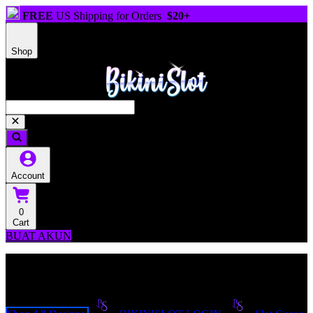
FREE
US Shipping for Orders
$20+
Shop
Account
0
Cart
BUAT AKUN
Explore Categories
Popular Products