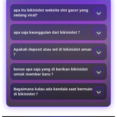
apa itu bikinislot website slot gacor yang
sedang viral?
apa saja keunggulan dari bikinislot ?
Apakah deposit atau wd di bikinislot aman
?
bonus apa saja yang di berikan bikinislot
untuk member baru ?
Bagaimana kalau ada kendala saat bermain
di bikinislot ?