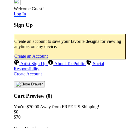
Welcome Guest!
Log In
Sign Up
Create an account to save your favorite designs for viewing
anytime, on any device.
Create an Account
Artist Sign Up
About TeePublic
Social
Responsibility
Create Account
Cart Preview (0)
You're
$70.00
Away from
FREE US Shipping!
$0
$70