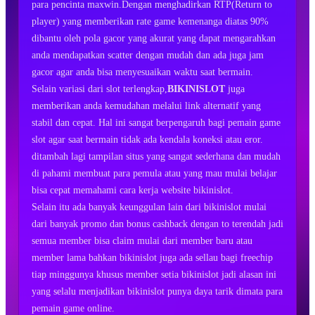
para pencinta maxwin.Dengan menghadirkan RTP(Return to
player) yang memberikan rate game kemenanga diatas 90%
dibantu oleh pola gacor yang akurat yang dapat mengarahkan
anda mendapatkan scatter dengan mudah dan ada juga jam
gacor agar anda bisa menyesuaikan waktu saat bermain.
Selain variasi dari slot terlengkap,
BIKINISLOT
juga
memberikan anda kemudahan melalui link alternatif yang
stabil dan cepat. Hal ini sangat berpengaruh bagi pemain game
slot agar saat bermain tidak ada kendala koneksi atau eror.
ditambah lagi tampilan situs yang sangat sederhana dan mudah
di pahami membuat para pemula atau yang mau mulai belajar
bisa cepat memahami cara kerja website bikinislot.
Selain itu ada banyak keunggulan lain dari bikinislot mulai
dari banyak promo dan bonus cashback dengan to terendah jadi
semua member bisa claim mulai dari member baru atau
member lama bahkan bikinislot juga ada sellau bagi freechip
tiap minggunya khusus member setia bikinislot jadi alasan ini
yang selalu menjadikan bikinislot punya daya tarik dimata para
pemain game online.