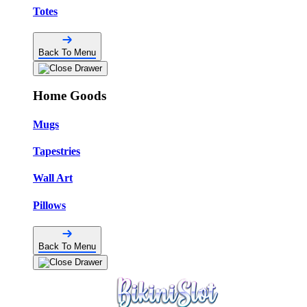
Totes
Back To Menu
Home Goods
Mugs
Tapestries
Wall Art
Pillows
Back To Menu