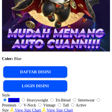
Color:
Blue
DAFTAR DISINI
LOGIN DISINI
Style
Classic
Heavyweight
Tri-Blend
Streetwear
Premium
V-Neck
Vintage
Tall
Active
Size
View Size Chart
View Size Chart