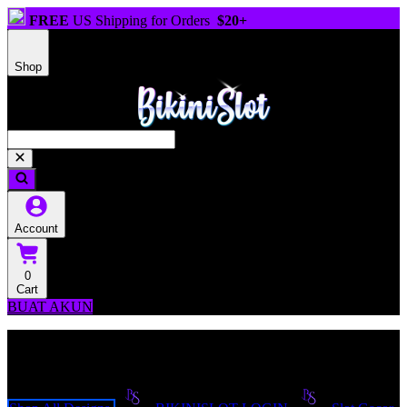
FREE
US Shipping for Orders
$20+
Shop
Account
0
Cart
BUAT AKUN
Explore Categories
Popular Products