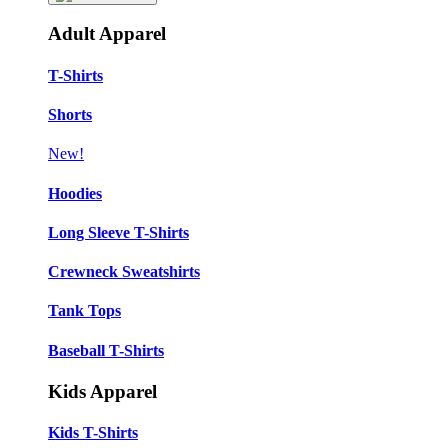
Adult Apparel
T-Shirts
Shorts
New!
Hoodies
Long Sleeve T-Shirts
Crewneck Sweatshirts
Tank Tops
Baseball T-Shirts
Kids Apparel
Kids T-Shirts