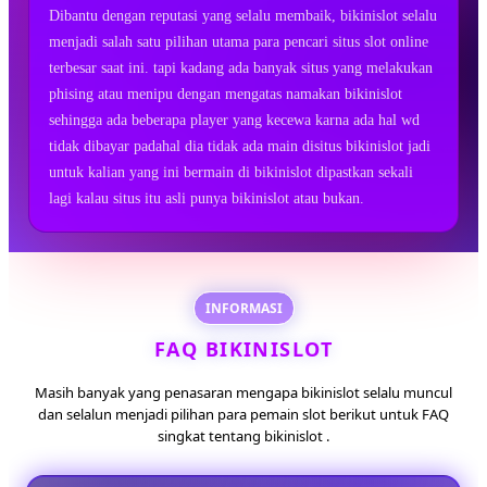
Dibantu dengan reputasi yang selalu membaik, bikinislot selalu
menjadi salah satu pilihan utama para pencari situs slot online
terbesar saat ini. tapi kadang ada banyak situs yang melakukan
phising atau menipu dengan mengatas namakan bikinislot
sehingga ada beberapa player yang kecewa karna ada hal wd
tidak dibayar padahal dia tidak ada main disitus bikinislot jadi
untuk kalian yang ini bermain di bikinislot dipastkan sekali
lagi kalau situs itu asli punya bikinislot atau bukan.
INFORMASI
FAQ BIKINISLOT
Masih banyak yang penasaran mengapa bikinislot selalu muncul
dan selalun menjadi pilihan para pemain slot berikut untuk FAQ
singkat tentang bikinislot .