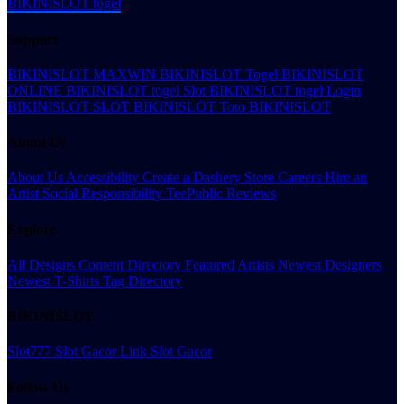
BIKINISLOT togel
Support
BIKINISLOT MAXWIN
BIKINISLOT Togel
BIKINISLOT
ONLINE
BIKINISLOT togel Slot
BIKINISLOT togel Login
BIKINISLOT SLOT
BIKINISLOT Toto
BIKINISLOT
About Us
About Us
Accessibility
Create a Dashery Store
Careers
Hire an
Artist
Social Responsibility
TeePublic Reviews
Explore
All Designs
Content Directory
Featured Artists
Newest Designers
Newest T-Shirts
Tag Directory
BIKINISLOT
Slot777
Slot Gacor
Link Slot Gacor
Follow Us