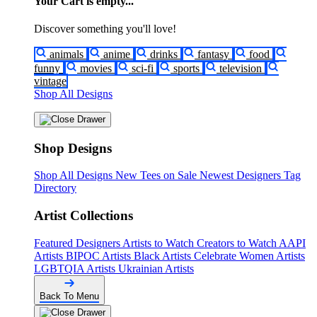
Your Cart is empty...
Discover something you'll love!
animals
anime
drinks
fantasy
food
funny
movies
sci-fi
sports
television
vintage
Shop All Designs
Shop Designs
Shop All Designs
New Tees on Sale
Newest Designers
Tag
Directory
Artist Collections
Featured Designers
Artists to Watch
Creators to Watch
AAPI
Artists
BIPOC Artists
Black Artists
Celebrate Women Artists
LGBTQIA Artists
Ukrainian Artists
Back To Menu