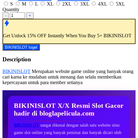
S
M
L
XL
2XL
3XL
4XL
5XL
Quantity
-
+
Get
Unlock 15%
OFF Instantly When You Buy
5+ BIKINISLOT
BIKINISLOT togel
Description
BIKINISLOT
Merupakan website game online yang banyak orang
cari karna ke mudahan untuk menang dan selalu memberikan
kepercayaan untuk para member setianya
BIKINISLOT X/X Resmi Slot Gacor
hadir di bloglapelicula.com
BIKINISLOT
sangat dikenal dengan salah satu website situs
game slot online yang banyak peminat dan banyak dicari oleh