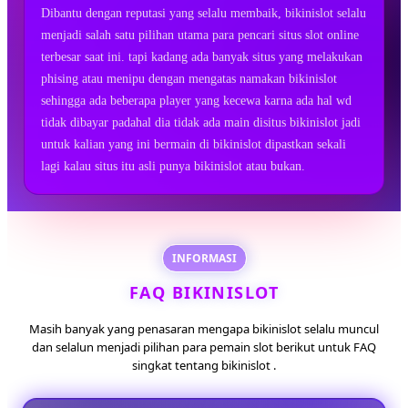
Dibantu dengan reputasi yang selalu membaik, bikinislot selalu
menjadi salah satu pilihan utama para pencari situs slot online
terbesar saat ini. tapi kadang ada banyak situs yang melakukan
phising atau menipu dengan mengatas namakan bikinislot
sehingga ada beberapa player yang kecewa karna ada hal wd
tidak dibayar padahal dia tidak ada main disitus bikinislot jadi
untuk kalian yang ini bermain di bikinislot dipastkan sekali
lagi kalau situs itu asli punya bikinislot atau bukan.
INFORMASI
FAQ BIKINISLOT
Masih banyak yang penasaran mengapa bikinislot selalu muncul
dan selalun menjadi pilihan para pemain slot berikut untuk FAQ
singkat tentang bikinislot .