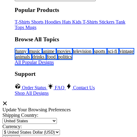
Popular Products
T-Shirts
Shorts
Hoodies
Hats
Kids T-Shirts
Stickers
Tank
Tops
Mugs
Browse All Topics
funny
music
anime
movies
television
sports
sci-fi
vintage
animals
drinks
food
politics
All Popular Designs
Support
Order Status
FAQ
Contact Us
Shop All Designs
Update Your Browsing Preferences
Shipping Country:
Currency: