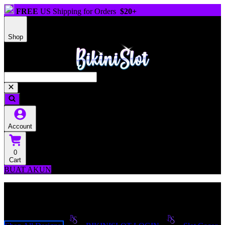
FREE
US Shipping for Orders
$20+
Shop
Account
0
Cart
BUAT AKUN
Explore Categories
Popular Products