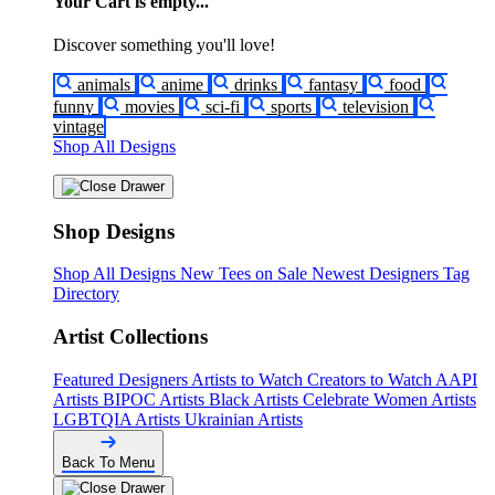
Your Cart is empty...
Discover something you'll love!
animals
anime
drinks
fantasy
food
funny
movies
sci-fi
sports
television
vintage
Shop All Designs
Shop Designs
Shop All Designs
New Tees on Sale
Newest Designers
Tag
Directory
Artist Collections
Featured Designers
Artists to Watch
Creators to Watch
AAPI
Artists
BIPOC Artists
Black Artists
Celebrate Women Artists
LGBTQIA Artists
Ukrainian Artists
Back To Menu