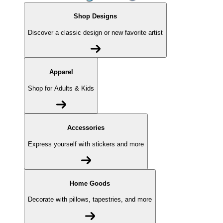
Shop Designs
Discover a classic design or new favorite artist
Apparel
Shop for Adults & Kids
Accessories
Express yourself with stickers and more
Home Goods
Decorate with pillows, tapestries, and more