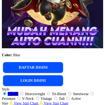
Color:
Blue
DAFTAR DISINI
LOGIN DISINI
Style
Classic
Heavyweight
Tri-Blend
Streetwear
Premium
V-Neck
Vintage
Tall
Active
Size
View Size Chart
View Size Chart