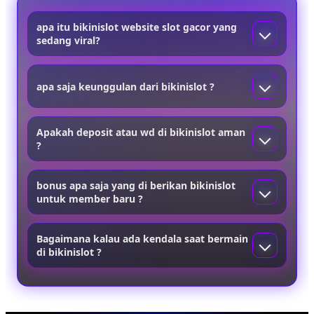
apa itu bikinislot website slot gacor yang
sedang viral?
apa saja keunggulan dari bikinislot ?
Apakah deposit atau wd di bikinislot aman
?
bonus apa saja yang di berikan bikinislot
untuk member baru ?
Bagaimana kalau ada kendala saat bermain
di bikinislot ?