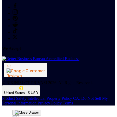
We Accept
© BIKINISLOT PRIVASI 2026. All Rights Reserved.
United States - $ USD
Product Safety
Intellectual Property Policy
CA: Do Not Sell My
Personal Information
Privacy Policy
Terms