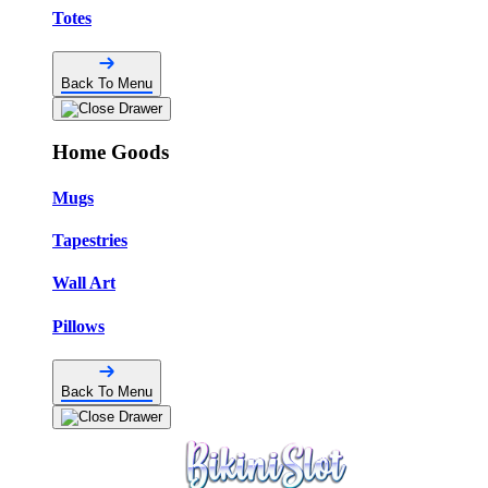
Totes
Back To Menu
Home Goods
Mugs
Tapestries
Wall Art
Pillows
Back To Menu