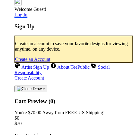
Welcome Guest!
Log In
Sign Up
Create an account to save your favorite designs for viewing
anytime, on any device.
Create an Account
Artist Sign Up
About TeePublic
Social
Responsibility
Create Account
Cart Preview (0)
You're
$70.00
Away from
FREE US Shipping!
$0
$70