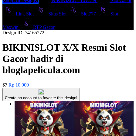
Shop All Designs
BIKINISLOT LOGIN
Slot Gacor
Link Slot
Situs Slot
Slot777
Slot
Maxwin
RTP Gacor
Design ID: 74165272
BIKINISLOT X/X Resmi Slot
Gacor hadir di
bloglapelicula.com
$7
Rp 10.000
Create an account to favorite this design!