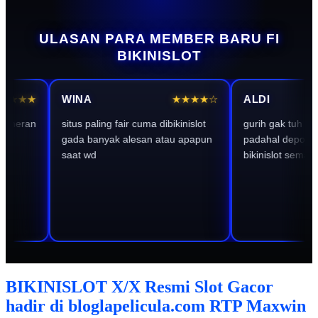
ULASAN PARA MEMBER BARU FI
BIKINISLOT
☆
★★★★★
ALDI
gurih gak tuh wd 2jt member baru
n
padahal deposit 25rb thanks
bikinislot semangat terus
BIKINISLOT X/X Resmi Slot Gacor
hadir di bloglapelicula.com RTP Maxwin