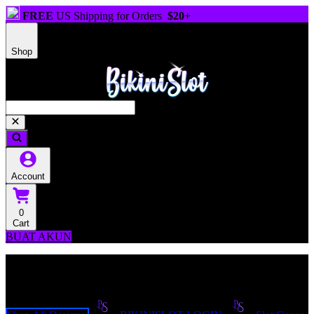
FREE
US Shipping for Orders
$20+
Shop
Account
0
Cart
BUAT AKUN
Explore Categories
Popular Products