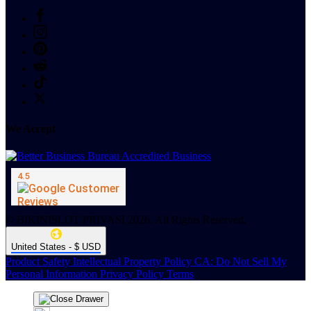
We Accept
© BIKINISLOT PRIVASI 2026. All Rights Reserved.
United States - $ USD
Product Safety
Intellectual Property Policy
CA: Do Not Sell My
Personal Information
Privacy Policy
Terms