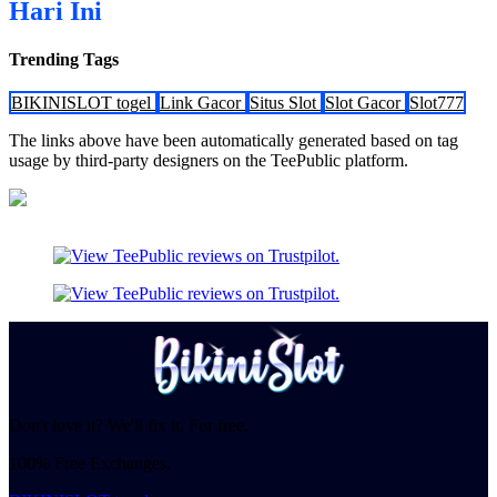
Hari Ini
Trending Tags
BIKINISLOT togel
Link Gacor
Situs Slot
Slot Gacor
Slot777
The links above have been automatically generated based on tag
usage by third-party designers on the TeePublic platform.
Don't love it? We'll fix it. For free.
100% Free Exchanges.