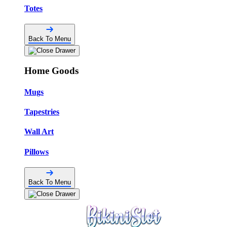
Totes
Back To Menu
Home Goods
Mugs
Tapestries
Wall Art
Pillows
Back To Menu