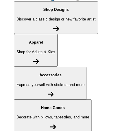
Shop Designs
Discover a classic design or new favorite artist
Apparel
Shop for Adults & Kids
Accessories
Express yourself with stickers and more
Home Goods
Decorate with pillows, tapestries, and more